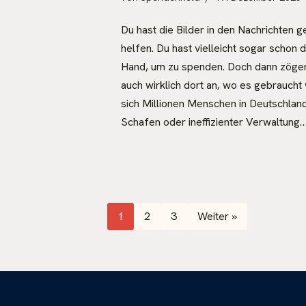
Du hast die Bilder in den Nachrichten 
helfen. Du hast vielleicht sogar schon
Hand, um zu spenden. Doch dann zöge
auch wirklich dort an, wo es gebraucht
sich Millionen Menschen in Deutschlan
Schafen oder ineffizienter Verwaltung
1
2
3
Weiter »