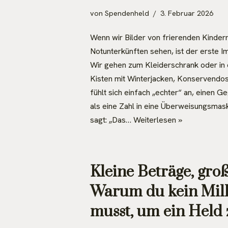
von
Spendenheld
3. Februar 2026
Wenn wir Bilder von frierenden Kindern
Notunterkünften sehen, ist der erste Im
Wir gehen zum Kleiderschrank oder in 
Kisten mit Winterjacken, Konservendos
fühlt sich einfach „echter“ an, einen 
als eine Zahl in eine Überweisungsmas
sagt: „Das…
Weiterlesen »
Kleine Beträge, gro
Warum du kein Mill
musst, um ein Held 