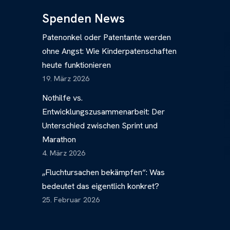
Spenden News
Patenonkel oder Patentante werden
ohne Angst: Wie Kinderpatenschaften
heute funktionieren
19. März 2026
Nothilfe vs.
Entwicklungszusammenarbeit: Der
Unterschied zwischen Sprint und
Marathon
4. März 2026
„Fluchtursachen bekämpfen“: Was
bedeutet das eigentlich konkret?
25. Februar 2026
n