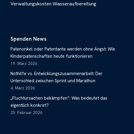
Verwaltungskosten
Wasseraufbereitung
Spenden News
Patenonkel oder Patentante werden ohne Angst: Wie
Kinderpatenschaften heute funktionieren
19. März 2026
Nothilfe vs. Entwicklungszusammenarbeit: Der
Unterschied zwischen Sprint und Marathon
4. März 2026
„Fluchtursachen bekämpfen“: Was bedeutet das
eigentlich konkret?
25. Februar 2026