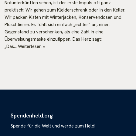
Notunterkünften sehen, ist der erste Impuls oft ganz
praktisch: Wir gehen zum Kleiderschrank oder in den Keller.
Wir packen Kisten mit Winterjacken, Konservendosen und
Plüschtieren. Es fühlt sich einfach „echter“ an, einen
Gegenstand zu verschenken, als eine Zahl in eine
Überweisungsmaske einzutippen. Das Herz sagt:
„Das…
Weiterlesen »
Spendenheld.org
Spende für die Welt und werde zum Held!