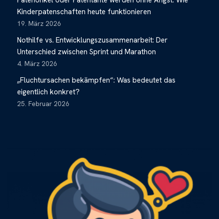
Patenonkel oder Patentante werden ohne Angst: Wie
Kinderpatenschaften heute funktionieren
19. März 2026
Nothilfe vs. Entwicklungszusammenarbeit: Der
Unterschied zwischen Sprint und Marathon
4. März 2026
„Fluchtursachen bekämpfen“: Was bedeutet das
eigentlich konkret?
25. Februar 2026