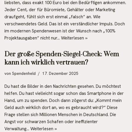
liebsten, dass exakt 100 Euro bei den Bedürftigen ankommen.
Jeder Cent, der für Büromiete, Gehälter oder Marketing
draufgeht, fühlt sich erst einmal „falsch“ an. Wie
verschwendetes Geld. Das ist ein verständlicher Impuls. Doch
im modernen Spendenwesen ist der Wunsch nach „100%
Projektausgaben“ nicht nur…
Weiterlesen »
Der große Spenden-Siegel-Check: Wem
kann ich wirklich vertrauen?
von
Spendenheld
17. Dezember 2025
Du hast die Bilder in den Nachrichten gesehen. Du möchtest
helfen. Du hast vielleicht sogar schon das Smartphone in der
Hand, um zu spenden. Doch dann zögerst du: „Kommt mein
Geld auch wirklich dort an, wo es gebraucht wird?“ Diese
Frage stellen sich Millionen Menschen in Deutschland. Die
Angst vor schwarzen Schafen oder ineffizienter
Verwaltung…
Weiterlesen »