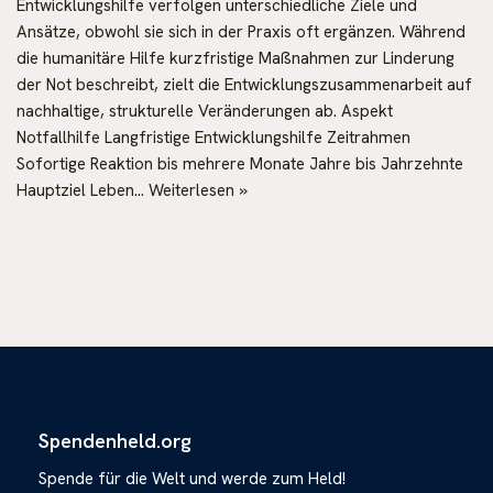
Entwicklungshilfe verfolgen unterschiedliche Ziele und
Ansätze, obwohl sie sich in der Praxis oft ergänzen. Während
die humanitäre Hilfe kurzfristige Maßnahmen zur Linderung
der Not beschreibt, zielt die Entwicklungszusammenarbeit auf
nachhaltige, strukturelle Veränderungen ab. Aspekt
Notfallhilfe Langfristige Entwicklungshilfe Zeitrahmen
Sofortige Reaktion bis mehrere Monate Jahre bis Jahrzehnte
Hauptziel Leben…
Weiterlesen »
Spendenheld.org
Spende für die Welt und werde zum Held!