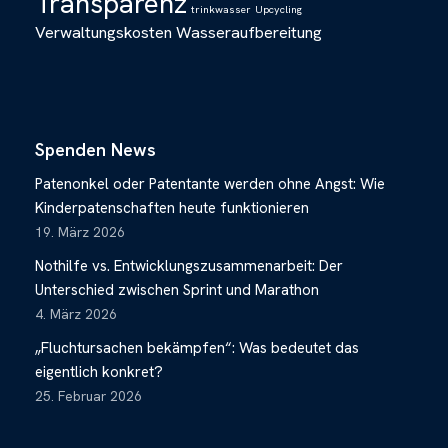
Transparenz
trinkwasser
Upcycling
Verwaltungskosten
Wasseraufbereitung
Spenden News
Patenonkel oder Patentante werden ohne Angst: Wie
Kinderpatenschaften heute funktionieren
19. März 2026
Nothilfe vs. Entwicklungszusammenarbeit: Der
Unterschied zwischen Sprint und Marathon
4. März 2026
„Fluchtursachen bekämpfen“: Was bedeutet das
eigentlich konkret?
25. Februar 2026