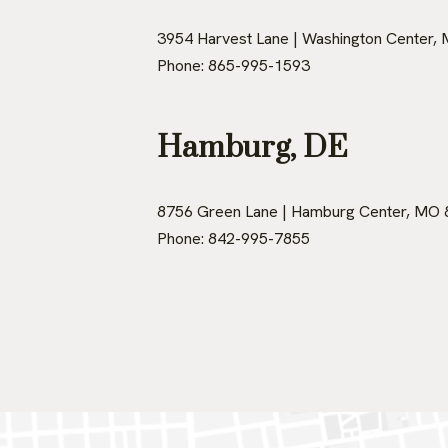
3954 Harvest Lane | Washington Center,
Phone: 865-995-1593
Hamburg, DE
8756 Green Lane | Hamburg Center, MO
Phone: 842-995-7855