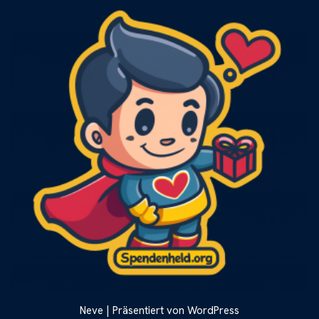
Neve
| Präsentiert von
WordPress