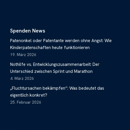
Spenden News
Patenonkel oder Patentante werden ohne Angst: Wie
Kinderpatenschaften heute funktionieren
19. März 2026
Nothilfe vs. Entwicklungszusammenarbeit: Der
Unterschied zwischen Sprint und Marathon
4. März 2026
„Fluchtursachen bekämpfen“: Was bedeutet das
eigentlich konkret?
25. Februar 2026