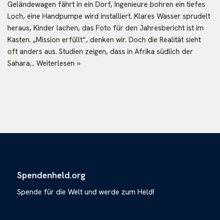
Geländewagen fährt in ein Dorf, Ingenieure bohren ein tiefes
Loch, eine Handpumpe wird installiert. Klares Wasser sprudelt
heraus, Kinder lachen, das Foto für den Jahresbericht ist im
Kasten. „Mission erfüllt“, denken wir. Doch die Realität sieht
oft anders aus. Studien zeigen, dass in Afrika südlich der
Sahara…
Weiterlesen »
Spendenheld.org
Spende für die Welt und werde zum Held!