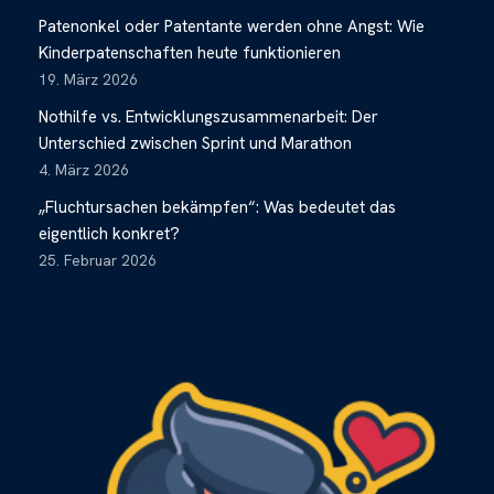
Patenonkel oder Patentante werden ohne Angst: Wie
Kinderpatenschaften heute funktionieren
19. März 2026
Nothilfe vs. Entwicklungszusammenarbeit: Der
Unterschied zwischen Sprint und Marathon
4. März 2026
„Fluchtursachen bekämpfen“: Was bedeutet das
eigentlich konkret?
25. Februar 2026