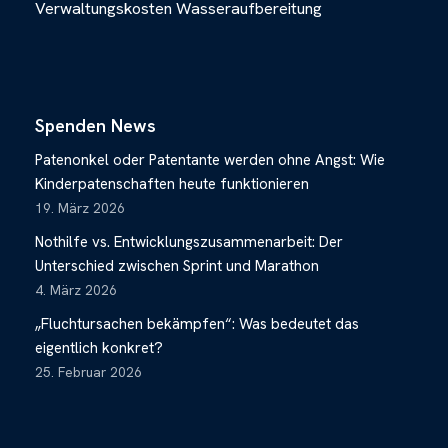
Verwaltungskosten
Wasseraufbereitung
Spenden News
Patenonkel oder Patentante werden ohne Angst: Wie
Kinderpatenschaften heute funktionieren
19. März 2026
Nothilfe vs. Entwicklungszusammenarbeit: Der
Unterschied zwischen Sprint und Marathon
4. März 2026
„Fluchtursachen bekämpfen“: Was bedeutet das
eigentlich konkret?
25. Februar 2026