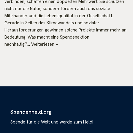
verbinden, schaffen einen doppelten Mehrwert: Sie schützen
nicht nur die Natur, sondern fördern auch das soziale
Miteinander und die Lebensqualität in der Gesellschaft.
Gerade in Zeiten des Klimawandels und sozialer
Herausforderungen gewinnen solche Projekte immer mehr an
Bedeutung. Was macht eine Spendenaktion
nachhaltig?…
Weiterlesen »
Spendenheld.org
Spende für die Welt und werde zum Held!