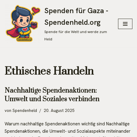
Spenden für Gaza -
Zum
Spendenheld.org
Inhalt
springen
Spende für die Welt und werde zum
Held
Ethisches Handeln
Nachhaltige Spendenaktionen:
Umwelt und Soziales verbinden
von
Spendenheld
20. August 2025
Warum nachhaltige Spendenaktionen wichtig sind Nachhaltige
Spendenaktionen, die Umwelt- und Sozialaspekte miteinander