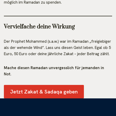
möglich im Ramadan zu spenden.
Vervielfache deine Wirkung
Der Prophet Mohammed (s.a.w.) war im Ramadan „freigiebiger
als der wehende Wind“. Lass uns diesen Geist leben. Egal ob 5
Euro, 50 Euro oder deine jährliche Zakat – jeder Beitrag zählt.
Mache diesen Ramadan unvergesslich für jemanden in
Not.
Jetzt Zakat & Sadaqa geben