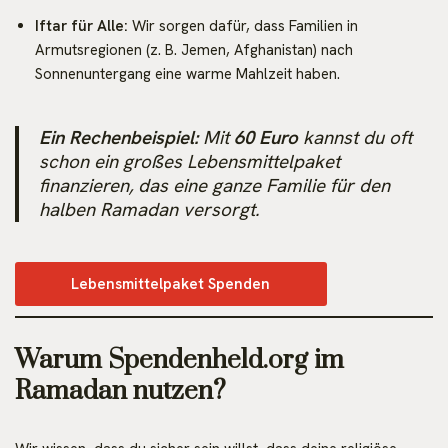
Iftar für Alle:
Wir sorgen dafür, dass Familien in
Armutsregionen (z. B. Jemen, Afghanistan) nach
Sonnenuntergang eine warme Mahlzeit haben.
Ein Rechenbeispiel:
Mit
60 Euro
kannst du oft
schon ein großes Lebensmittelpaket
finanzieren, das eine ganze Familie für den
halben Ramadan versorgt.
Lebensmittelpaket Spenden
Warum Spendenheld.org im
Ramadan nutzen?