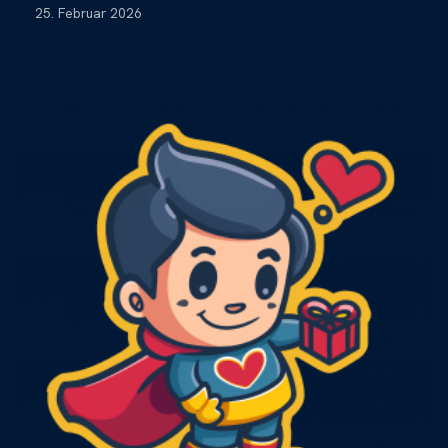
25. Februar 2026