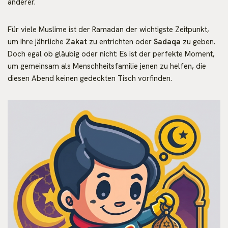
anderer.
Für viele Muslime ist der Ramadan der wichtigste Zeitpunkt,
um ihre jährliche
Zakat
zu entrichten oder
Sadaqa
zu geben.
Doch egal ob gläubig oder nicht: Es ist der perfekte Moment,
um gemeinsam als Menschheitsfamilie jenen zu helfen, die
diesen Abend keinen gedeckten Tisch vorfinden.