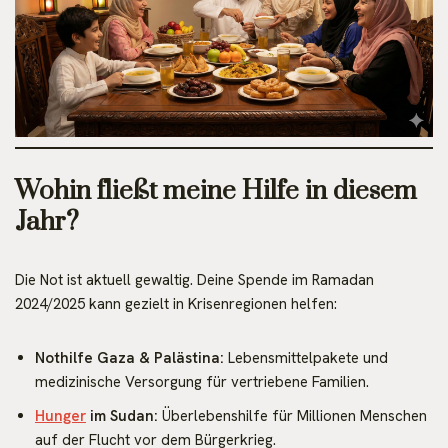
Wohin fließt meine Hilfe in diesem
Jahr?
Die Not ist aktuell gewaltig. Deine Spende im Ramadan
2024/2025 kann gezielt in Krisenregionen helfen:
Nothilfe Gaza & Palästina:
Lebensmittelpakete und
medizinische Versorgung für vertriebene Familien.
Hunger
im Sudan:
Überlebenshilfe für Millionen Menschen
auf der Flucht vor dem Bürgerkrieg.