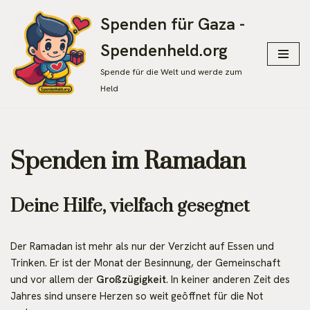
Spenden für Gaza -
Zum
Spendenheld.org
Inhalt
springen
Spende für die Welt und werde zum
Held
Spenden im Ramadan
Deine Hilfe, vielfach gesegnet
Der Ramadan ist mehr als nur der Verzicht auf Essen und
Trinken. Er ist der Monat der Besinnung, der Gemeinschaft
und vor allem der
Großzügigkeit
. In keiner anderen Zeit des
Jahres sind unsere Herzen so weit geöffnet für die Not