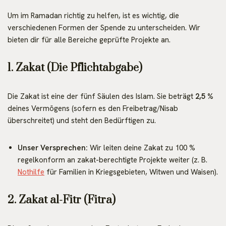
Um im Ramadan richtig zu helfen, ist es wichtig, die
verschiedenen Formen der Spende zu unterscheiden. Wir
bieten dir für alle Bereiche geprüfte Projekte an.
1. Zakat (Die Pflichtabgabe)
Die Zakat ist eine der fünf Säulen des Islam. Sie beträgt
2,5 %
deines Vermögens (sofern es den Freibetrag/Nisab
überschreitet) und steht den Bedürftigen zu.
Unser Versprechen:
Wir leiten deine Zakat zu 100 %
regelkonform an zakat-berechtigte Projekte weiter (z. B.
Nothilfe
für Familien in Kriegsgebieten, Witwen und Waisen).
2. Zakat al-Fitr (Fitra)