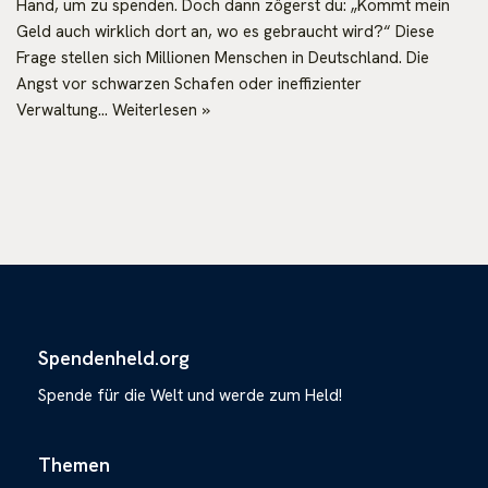
Hand, um zu spenden. Doch dann zögerst du: „Kommt mein
Geld auch wirklich dort an, wo es gebraucht wird?“ Diese
Frage stellen sich Millionen Menschen in Deutschland. Die
Angst vor schwarzen Schafen oder ineffizienter
Verwaltung…
Weiterlesen »
Spendenheld.org
Spende für die Welt und werde zum Held!
Themen