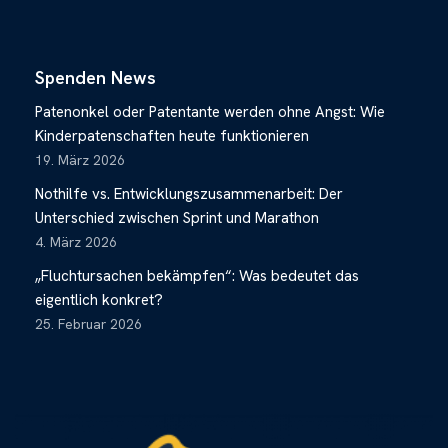
Spenden News
Patenonkel oder Patentante werden ohne Angst: Wie
Kinderpatenschaften heute funktionieren
19. März 2026
Nothilfe vs. Entwicklungszusammenarbeit: Der
Unterschied zwischen Sprint und Marathon
4. März 2026
„Fluchtursachen bekämpfen“: Was bedeutet das
eigentlich konkret?
25. Februar 2026