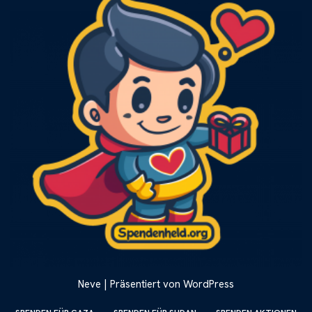
Neve
| Präsentiert von
WordPress