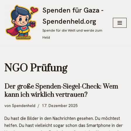
Spenden für Gaza -
Zum
Spendenheld.org
Inhalt
springen
Spende für die Welt und werde zum
Held
NGO Prüfung
Der große Spenden-Siegel-Check: Wem
kann ich wirklich vertrauen?
von
Spendenheld
17. Dezember 2025
Du hast die Bilder in den Nachrichten gesehen. Du möchtest
helfen. Du hast vielleicht sogar schon das Smartphone in der