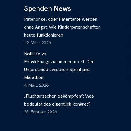
Spenden News
Patenonkel oder Patentante werden
ohne Angst: Wie Kinderpatenschaften
heute funktionieren
19. März 2026
Nothilfe vs.
Entwicklungszusammenarbeit: Der
Unterschied zwischen Sprint und
Marathon
4. März 2026
„Fluchtursachen bekämpfen“: Was
bedeutet das eigentlich konkret?
25. Februar 2026
n