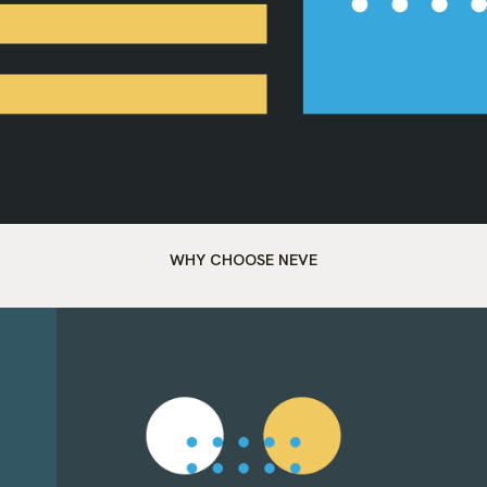
WHY CHOOSE NEVE