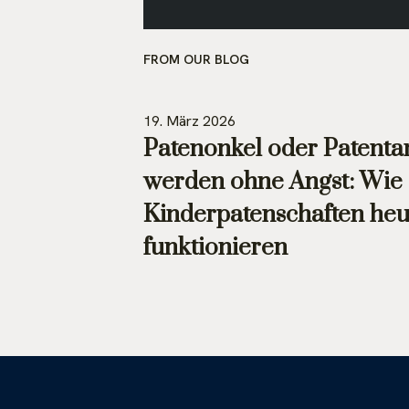
FROM OUR BLOG
19. März 2026
Patenonkel oder Patenta
werden ohne Angst: Wie
Kinderpatenschaften heu
funktionieren