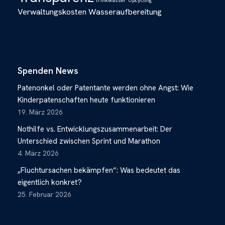
trinkwasser
Upcycling
Verwaltungskosten
Wasseraufbereitung
Spenden News
Patenonkel oder Patentante werden ohne Angst: Wie
Kinderpatenschaften heute funktionieren
19. März 2026
Nothilfe vs. Entwicklungszusammenarbeit: Der
Unterschied zwischen Sprint und Marathon
4. März 2026
„Fluchtursachen bekämpfen“: Was bedeutet das
eigentlich konkret?
25. Februar 2026