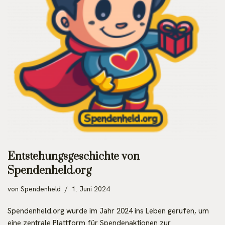
Entstehungsgeschichte von
Spendenheld.org
von
Spendenheld
1. Juni 2024
Spendenheld.org wurde im Jahr 2024 ins Leben gerufen, um
eine zentrale Plattform für Spendenaktionen zur