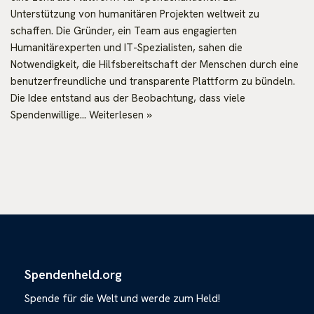
Unterstützung von humanitären Projekten weltweit zu
schaffen. Die Gründer, ein Team aus engagierten
Humanitärexperten und IT-Spezialisten, sahen die
Notwendigkeit, die Hilfsbereitschaft der Menschen durch eine
benutzerfreundliche und transparente Plattform zu bündeln.
Die Idee entstand aus der Beobachtung, dass viele
Spendenwillige…
Weiterlesen »
Spendenheld.org
Spende für die Welt und werde zum Held!