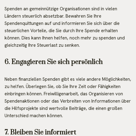
Spenden an gemeinnützige Organisationen sind in vielen
Ländern steuerlich absetzbar. Bewahren Sie Ihre
Spendenquittungen auf und informieren Sie sich über die
steuerlichen Vorteile, die Sie durch Ihre Spende erhalten
können. Dies kann Ihnen helfen, noch mehr zu spenden und
gleichzeitig Ihre Steuerlast zu senken.
6. Engagieren Sie sich persönlich
Neben finanziellen Spenden gibt es viele andere Möglichkeiten,
zu helfen. Überlegen Sie, ob Sie Ihre Zeit oder Fähigkeiten
einbringen können. Freiwilligenarbeit, das Organisieren von
Spendenaktionen oder das Verbreiten von Informationen über
die Hilfsprojekte sind wertvolle Beiträge, die einen großen
Unterschied machen können.
7. Bleiben Sie informiert