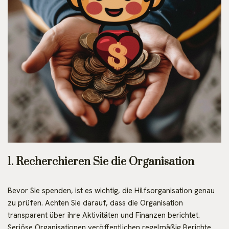
1. Recherchieren Sie die Organisation
Bevor Sie spenden, ist es wichtig, die Hilfsorganisation genau
zu prüfen. Achten Sie darauf, dass die Organisation
transparent über ihre Aktivitäten und Finanzen berichtet.
Seriöse Organisationen veröffentlichen regelmäßig Berichte