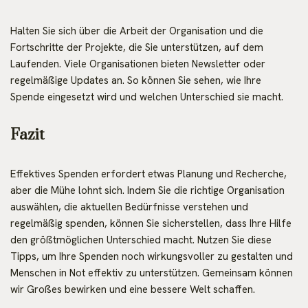
Halten Sie sich über die Arbeit der Organisation und die
Fortschritte der Projekte, die Sie unterstützen, auf dem
Laufenden. Viele Organisationen bieten Newsletter oder
regelmäßige Updates an. So können Sie sehen, wie Ihre
Spende eingesetzt wird und welchen Unterschied sie macht.
Fazit
Effektives Spenden erfordert etwas Planung und Recherche,
aber die Mühe lohnt sich. Indem Sie die richtige Organisation
auswählen, die aktuellen Bedürfnisse verstehen und
regelmäßig spenden, können Sie sicherstellen, dass Ihre Hilfe
den größtmöglichen Unterschied macht. Nutzen Sie diese
Tipps, um Ihre Spenden noch wirkungsvoller zu gestalten und
Menschen in Not effektiv zu unterstützen. Gemeinsam können
wir Großes bewirken und eine bessere Welt schaffen.