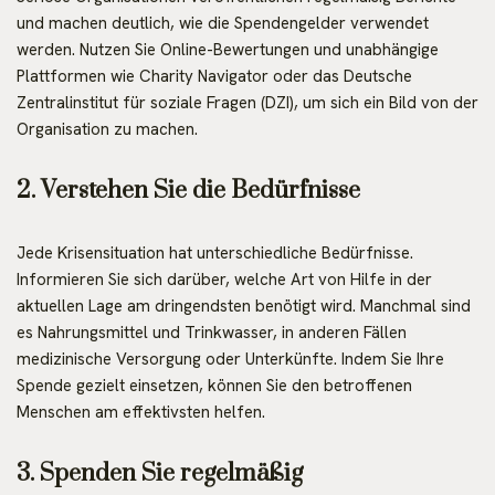
und machen deutlich, wie die Spendengelder verwendet
werden. Nutzen Sie Online-Bewertungen und unabhängige
Plattformen wie Charity Navigator oder das Deutsche
Zentralinstitut für soziale Fragen (DZI), um sich ein Bild von der
Organisation zu machen.
2. Verstehen Sie die Bedürfnisse
Jede Krisensituation hat unterschiedliche Bedürfnisse.
Informieren Sie sich darüber, welche Art von Hilfe in der
aktuellen Lage am dringendsten benötigt wird. Manchmal sind
es Nahrungsmittel und Trinkwasser, in anderen Fällen
medizinische Versorgung oder Unterkünfte. Indem Sie Ihre
Spende gezielt einsetzen, können Sie den betroffenen
Menschen am effektivsten helfen.
3. Spenden Sie regelmäßig