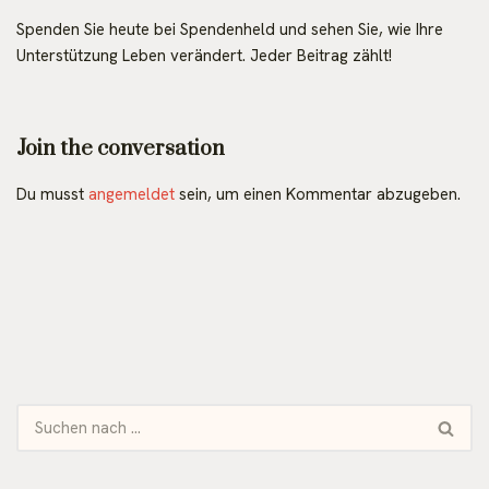
Spenden Sie heute bei Spendenheld und sehen Sie, wie Ihre
Unterstützung Leben verändert. Jeder Beitrag zählt!
Join the conversation
Du musst
angemeldet
sein, um einen Kommentar abzugeben.