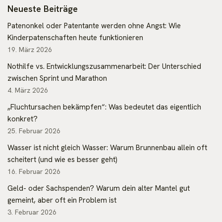
Neueste Beiträge
Patenonkel oder Patentante werden ohne Angst: Wie
Kinderpatenschaften heute funktionieren
19. März 2026
Nothilfe vs. Entwicklungszusammenarbeit: Der Unterschied
zwischen Sprint und Marathon
4. März 2026
„Fluchtursachen bekämpfen“: Was bedeutet das eigentlich
konkret?
25. Februar 2026
Wasser ist nicht gleich Wasser: Warum Brunnenbau allein oft
scheitert (und wie es besser geht)
16. Februar 2026
Geld- oder Sachspenden? Warum dein alter Mantel gut
gemeint, aber oft ein Problem ist
3. Februar 2026