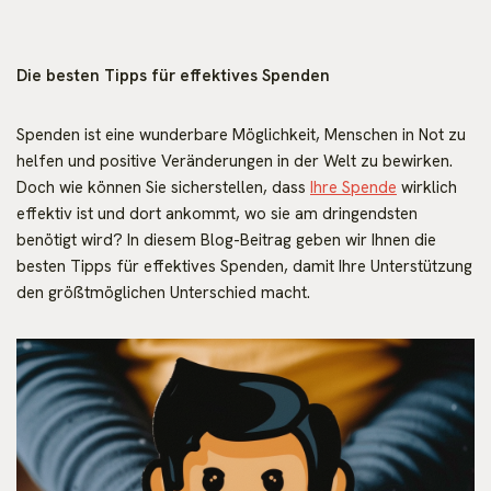
Die besten Tipps für effektives Spenden
Spenden ist eine wunderbare Möglichkeit, Menschen in Not zu
helfen und positive Veränderungen in der Welt zu bewirken.
Doch wie können Sie sicherstellen, dass
Ihre Spende
wirklich
effektiv ist und dort ankommt, wo sie am dringendsten
benötigt wird? In diesem Blog-Beitrag geben wir Ihnen die
besten Tipps für effektives Spenden, damit Ihre Unterstützung
den größtmöglichen Unterschied macht.