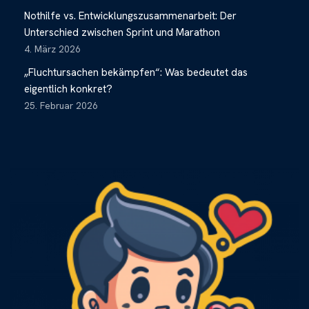
Nothilfe vs. Entwicklungszusammenarbeit: Der
Unterschied zwischen Sprint und Marathon
4. März 2026
„Fluchtursachen bekämpfen“: Was bedeutet das
eigentlich konkret?
25. Februar 2026