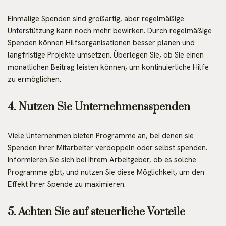
Einmalige Spenden sind großartig, aber regelmäßige
Unterstützung kann noch mehr bewirken. Durch regelmäßige
Spenden können Hilfsorganisationen besser planen und
langfristige Projekte umsetzen. Überlegen Sie, ob Sie einen
monatlichen Beitrag leisten können, um kontinuierliche Hilfe
zu ermöglichen.
4. Nutzen Sie Unternehmensspenden
Viele Unternehmen bieten Programme an, bei denen sie
Spenden ihrer Mitarbeiter verdoppeln oder selbst spenden.
Informieren Sie sich bei Ihrem Arbeitgeber, ob es solche
Programme gibt, und nutzen Sie diese Möglichkeit, um den
Effekt Ihrer Spende zu maximieren.
5. Achten Sie auf steuerliche Vorteile